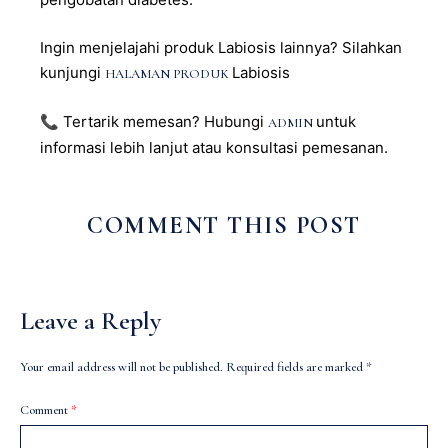
Ingin menjelajahi produk Labiosis lainnya? Silahkan
kunjungi
Labiosis
HALAMAN PRODUK
📞 Tertarik memesan? Hubungi
untuk
ADMIN
informasi lebih lanjut atau konsultasi pemesanan.
COMMENT THIS POST
Leave a Reply
Your email address will not be published.
Required fields are marked
*
Comment
*