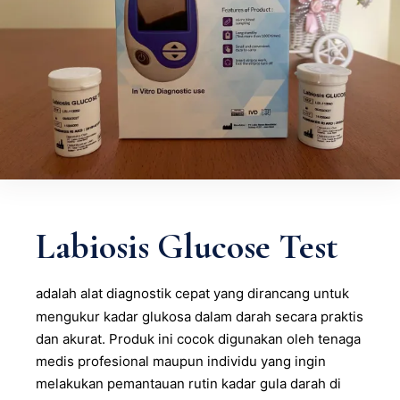
Labiosis Glucose Test
adalah alat diagnostik cepat yang dirancang untuk
mengukur kadar glukosa dalam darah secara praktis
dan akurat. Produk ini cocok digunakan oleh tenaga
medis profesional maupun individu yang ingin
melakukan pemantauan rutin kadar gula darah di