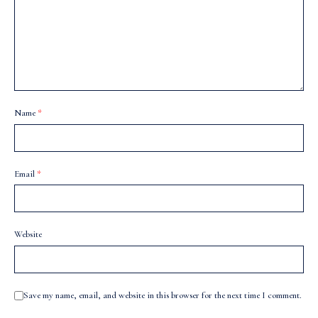
Name
*
Email
*
Website
Save my name, email, and website in this browser for the next time I comment.