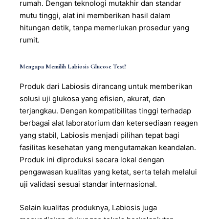
rumah. Dengan teknologi mutakhir dan standar
mutu tinggi, alat ini memberikan hasil dalam
hitungan detik, tanpa memerlukan prosedur yang
rumit.
Mengapa Memilih Labiosis Glucose Test?
Produk dari Labiosis dirancang untuk memberikan
solusi uji glukosa yang efisien, akurat, dan
terjangkau. Dengan kompatibilitas tinggi terhadap
berbagai alat laboratorium dan ketersediaan reagen
yang stabil, Labiosis menjadi pilihan tepat bagi
fasilitas kesehatan yang mengutamakan keandalan.
Produk ini diproduksi secara lokal dengan
pengawasan kualitas yang ketat, serta telah melalui
uji validasi sesuai standar internasional.
Selain kualitas produknya, Labiosis juga