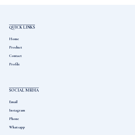
QUICK LINKS
Home
Product
Contact
Profile
SOCIAL MEDIA
Email
Instagram
Phone
Whatsapp